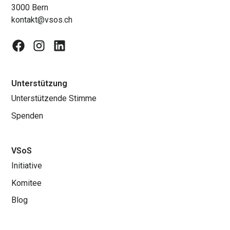
3000 Bern
kontakt@vsos.ch
Unterstützung
Unterstützende Stimme
Spenden
VSoS
Initiative
Komitee
Blog